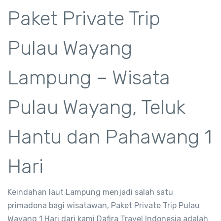
Paket Private Trip
Pulau Wayang
Lampung – Wisata
Pulau Wayang, Teluk
Hantu dan Pahawang 1
Hari
Keindahan laut Lampung menjadi salah satu
primadona bagi wisatawan, Paket Private Trip Pulau
Wayang 1 Hari dari kami Dafira Travel Indonesia adalah