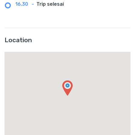
16.30
-
Trip selesai
Location