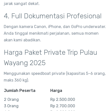
jarak sangat dekat.
4. Full Dokumentasi Profesional
Dengan kamera Canon, iPhone, dan GoPro underwater.
Anda tinggal menikmati perjalanan, semua momen
akan kami abadikan.
Harga Paket Private Trip Pulau
Wayang 2025
Menggunakan speedboat private (kapasitas 5–6 orang,
maks 360 kg).
Jumlah Peserta
Harga
2 Orang
Rp 2.500.000
3 Orang
Rp 2.700.000