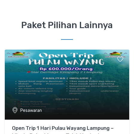
Paket Pilihan Lainnya
Pesawaran
Open Trip 1 Hari Pulau Wayang Lampung –