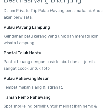
Destinasi yang Dikunjungi
Dalam Private Trip Pulau Wayang bersama kami, Anda
akan berwisata:
Pulau Wayang Lampung
Keindahan batu karang yang unik dan menjadi ikon
wisata Lampung.
Pantai Teluk Hantu
Pantai tenang dengan pasir lembut dan air jernih,
sangat cocok untuk foto.
Pulau Pahawang Besar
Tempat makan siang & istirahat.
Taman Nemo Pahawang
Spot snorkeling terbaik untuk melihat ikan nemo &