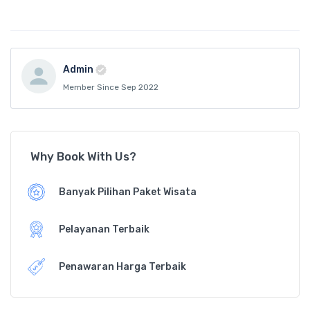
Admin
Member Since Sep 2022
Why Book With Us?
Banyak Pilihan Paket Wisata
Pelayanan Terbaik
Penawaran Harga Terbaik