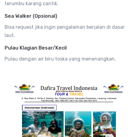
terumbu karang cantik.
Sea Walker (Opsional)
Bisa request jika ingin pengalaman berjalan di dasar
laut.
Pulau Klagian Besar/Kecil
Pulau dengan air biru toska yang menenangkan.