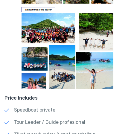
Price Includes
Speedboat private
Tour Leader / Guide profesional