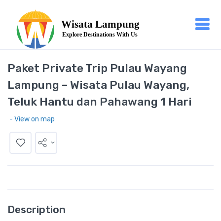
Paket Private Trip Pulau Wayang
Lampung – Wisata Pulau Wayang,
Teluk Hantu dan Pahawang 1 Hari
- View on map
Description