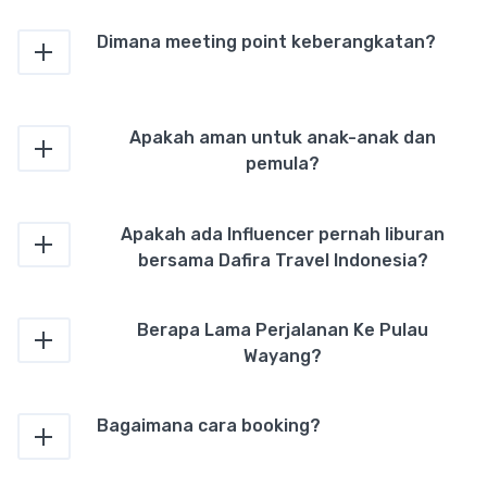
Dimana meeting point keberangkatan?
Apakah aman untuk anak-anak dan
pemula?
Apakah ada Influencer pernah liburan
bersama Dafira Travel Indonesia?
Berapa Lama Perjalanan Ke Pulau
Wayang?
Bagaimana cara booking?