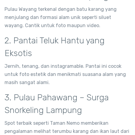
Pulau Wayang terkenal dengan batu karang yang
menjulang dan formasi alam unik seperti siluet
wayang. Cantik untuk foto maupun video.
2. Pantai Teluk Hantu yang
Eksotis
Jernih, tenang, dan instagramable. Pantai ini cocok
untuk foto estetik dan menikmati suasana alam yang
masih sangat alami.
3. Pulau Pahawang – Surga
Snorkeling Lampung
Spot terbaik seperti Taman Nemo memberikan
pengalaman melihat terumbu karang dan ikan laut dari