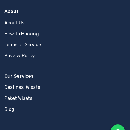
About
About Us
How To Booking
Terms of Service
Privacy Policy
Our Services
Destinasi Wisata
Paket Wisata
Blog