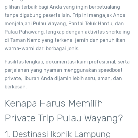
pilihan terbaik bagi Anda yang ingin berpetualang
tanpa digabung peserta lain. Trip ini mengajak Anda
menjelajahi Pulau Wayang, Pantai Teluk Hantu, dan
Pulau Pahawang, lengkap dengan aktivitas snorkeling
di Taman Nemo yang terkenal jernih dan penuh ikan
warna-warni dari berbagai jenis.
Fasilitas lengkap, dokumentasi kami profesional, serta
perjalanan yang nyaman menggunakan speedboat
private, liburan Anda dijamin lebih seru, aman, dan
berkesan.
Kenapa Harus Memilih
Private Trip Pulau Wayang?
1. Destinasi Ikonik Lampung