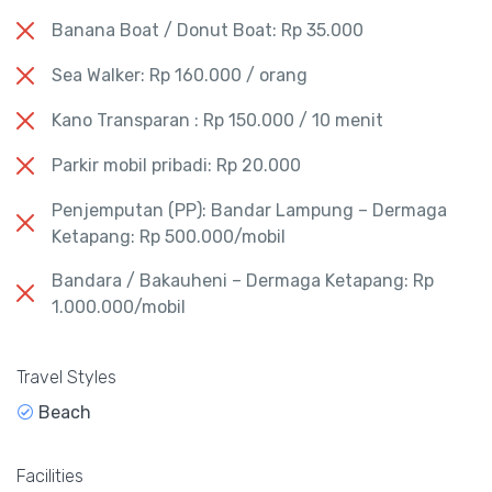
Banana Boat / Donut Boat: Rp 35.000
Sea Walker: Rp 160.000 / orang
Kano Transparan : Rp 150.000 / 10 menit
Parkir mobil pribadi: Rp 20.000
Penjemputan (PP): Bandar Lampung – Dermaga
Ketapang: Rp 500.000/mobil
Bandara / Bakauheni – Dermaga Ketapang: Rp
1.000.000/mobil
Travel Styles
Beach
Facilities