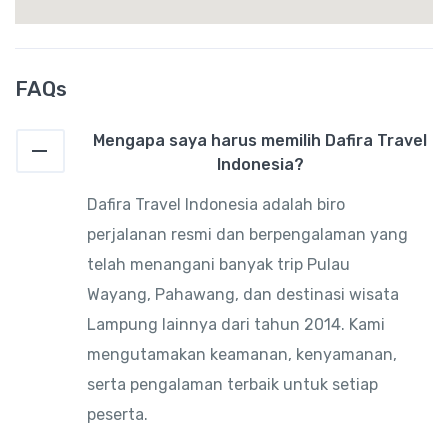
FAQs
Mengapa saya harus memilih Dafira Travel
Indonesia?
Dafira Travel Indonesia adalah biro
perjalanan resmi dan berpengalaman yang
telah menangani banyak trip Pulau
Wayang, Pahawang, dan destinasi wisata
Lampung lainnya dari tahun 2014. Kami
mengutamakan keamanan, kenyamanan,
serta pengalaman terbaik untuk setiap
peserta.