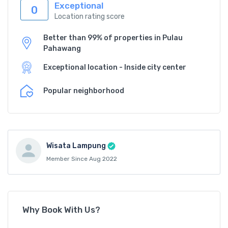
Exceptional
0
Location rating score
Better than 99% of properties in Pulau
Pahawang
Exceptional location - Inside city center
Popular neighborhood
Wisata Lampung
Member Since Aug 2022
Why Book With Us?