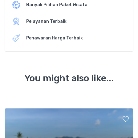
Banyak Pilihan Paket Wisata
Pelayanan Terbaik
Penawaran Harga Terbaik
You might also like...