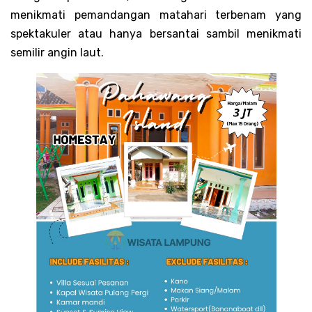
menikmati pemandangan matahari terbenam yang
spektakuler atau hanya bersantai sambil menikmati
semilir angin laut.