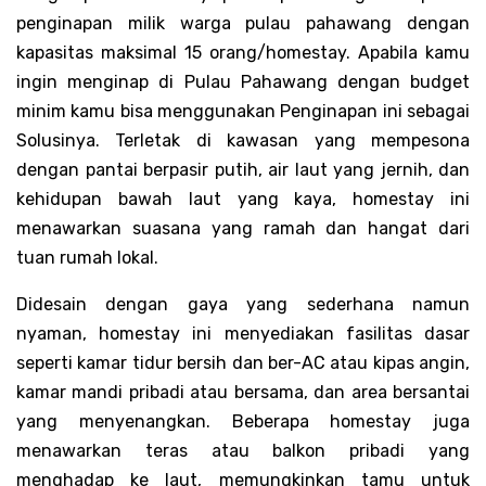
penginapan milik warga pulau pahawang dengan
kapasitas maksimal 15 orang/homestay. Apabila kamu
ingin menginap di Pulau Pahawang dengan budget
minim kamu bisa menggunakan Penginapan ini sebagai
Solusinya. Terletak di kawasan yang mempesona
dengan pantai berpasir putih, air laut yang jernih, dan
kehidupan bawah laut yang kaya, homestay ini
menawarkan suasana yang ramah dan hangat dari
tuan rumah lokal.
Didesain dengan gaya yang sederhana namun
nyaman, homestay ini menyediakan fasilitas dasar
seperti kamar tidur bersih dan ber-AC atau kipas angin,
kamar mandi pribadi atau bersama, dan area bersantai
yang menyenangkan. Beberapa homestay juga
menawarkan teras atau balkon pribadi yang
menghadap ke laut, memungkinkan tamu untuk