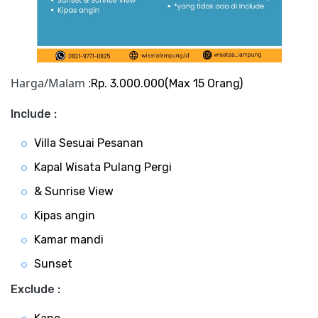
Harga/Malam :
Rp. 3.000.000(Max 15 Orang)
Include :
Villa Sesuai Pesanan
Kapal Wisata Pulang Pergi
& Sunrise View
Kipas angin
Kamar mandi
Sunset
Exclude :