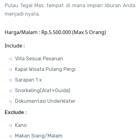
Pulau Tegal Mas, tempat di mana impian liburan Anda
menjadi nyata.
Harga/Malam : Rp.5.500.000 (Max 5 Orang)
Include :
Villa Sesuai Pesanan
Kapal Wisata Pulang Pergi
Sarapan 1 x
Snorkeling(Alat+Guide)
Dokumentasi UnderWater
Exclude :
Kano
Makan Siang/Malam