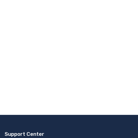
Support Center