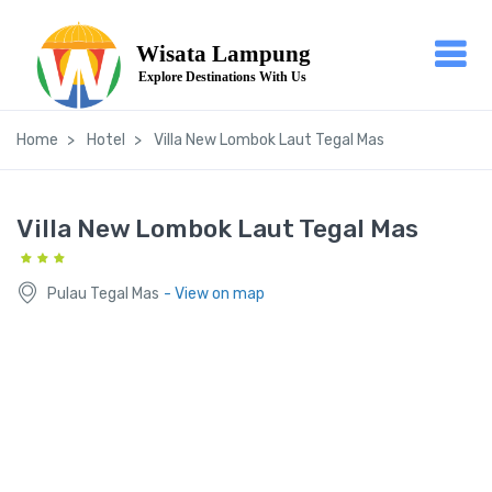
Home
Hotel
Villa New Lombok Laut Tegal Mas
Villa New Lombok Laut Tegal Mas
Pulau Tegal Mas
- View on map