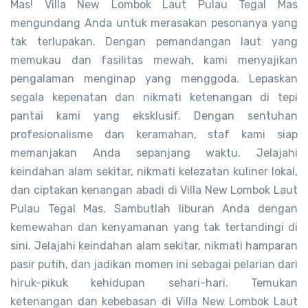
Mas! Villa New Lombok Laut Pulau Tegal Mas
mengundang Anda untuk merasakan pesonanya yang
tak terlupakan. Dengan pemandangan laut yang
memukau dan fasilitas mewah, kami menyajikan
pengalaman menginap yang menggoda. Lepaskan
segala kepenatan dan nikmati ketenangan di tepi
pantai kami yang eksklusif. Dengan sentuhan
profesionalisme dan keramahan, staf kami siap
memanjakan Anda sepanjang waktu. Jelajahi
keindahan alam sekitar, nikmati kelezatan kuliner lokal,
dan ciptakan kenangan abadi di Villa New Lombok Laut
Pulau Tegal Mas. Sambutlah liburan Anda dengan
kemewahan dan kenyamanan yang tak tertandingi di
sini. Jelajahi keindahan alam sekitar, nikmati hamparan
pasir putih, dan jadikan momen ini sebagai pelarian dari
hiruk-pikuk kehidupan sehari-hari. Temukan
ketenangan dan kebebasan di Villa New Lombok Laut