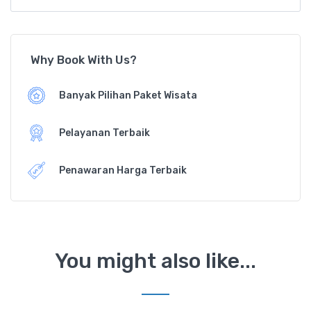
Why Book With Us?
Banyak Pilihan Paket Wisata
Pelayanan Terbaik
Penawaran Harga Terbaik
You might also like...