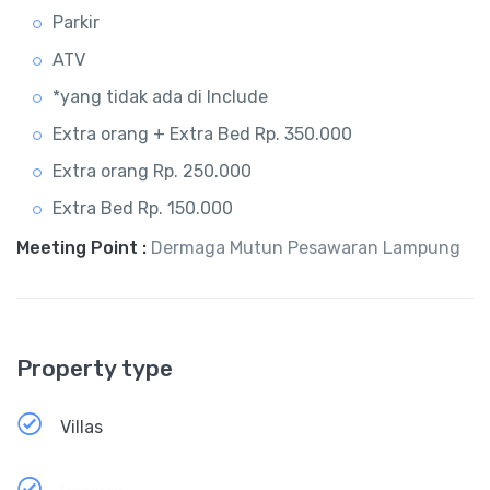
Parkir
ATV
*yang tidak ada di Include
Extra orang + Extra Bed Rp. 350.000
Extra orang Rp. 250.000
Extra Bed Rp. 150.000
Meeting Point :
Dermaga Mutun Pesawaran Lampung
Property type
Villas