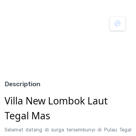
Description
Villa New Lombok Laut 
Tegal Mas
Selamat datang di surga tersembunyi di Pulau Tegal