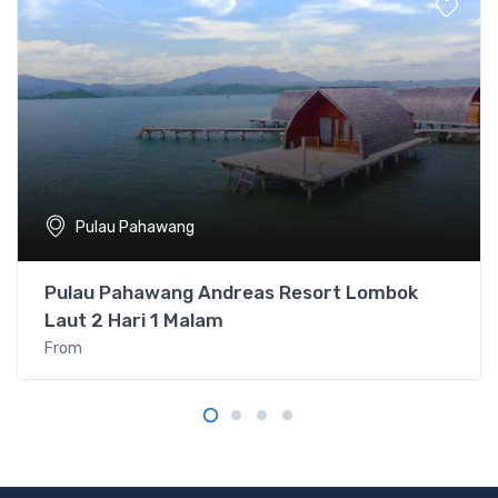
Pulau Pahawang
Pulau Pahawang Andreas Resort Lombok
Laut 2 Hari 1 Malam
From