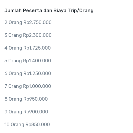
Jumlah Peserta dan Biaya Trip/Orang
2 Orang Rp2.750.000
3 Orang Rp2.300.000
4 Orang Rp1.725.000
5 Orang Rp1.400.000
6 Orang Rp1.250.000
7 Orang Rp1.000.000
8 Orang Rp950.000
9 Orang Rp900.000
10 Orang Rp850.000