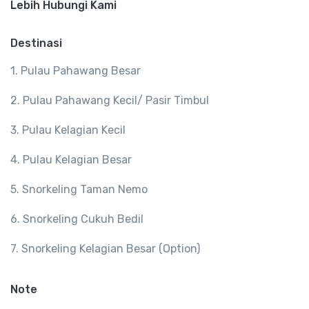
Lebih Hubungi Kami
Destinasi
1. Pulau Pahawang Besar
2. Pulau Pahawang Kecil/ Pasir Timbul
3. Pulau Kelagian Kecil
4. Pulau Kelagian Besar
5. Snorkeling Taman Nemo
6. Snorkeling Cukuh Bedil
7. Snorkeling Kelagian Besar (Option)
Note