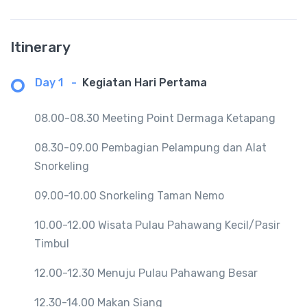
Itinerary
Day 1
-
Kegiatan Hari Pertama
08.00-08.30 Meeting Point Dermaga Ketapang
08.30-09.00 Pembagian Pelampung dan Alat
Snorkeling
09.00-10.00 Snorkeling Taman Nemo
10.00-12.00 Wisata Pulau Pahawang Kecil/Pasir
Timbul
12.00-12.30 Menuju Pulau Pahawang Besar
12.30-14.00 Makan Siang