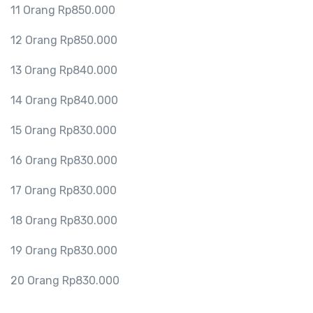
11 Orang Rp850.000
12 Orang Rp850.000
13 Orang Rp840.000
14 Orang Rp840.000
15 Orang Rp830.000
16 Orang Rp830.000
17 Orang Rp830.000
18 Orang Rp830.000
19 Orang Rp830.000
20 Orang Rp830.000