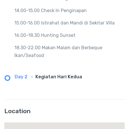
14.00-15.00 Check In Penginapan
15.00-16.00 Istirahat dan Mandi di Sekitar Villa
16.00-18.30 Hunting Sunset
18.30-22.00 Makan Malam dan Berbeque
Ikan/Seafood
Day 2
-
Kegiatan Hari Kedua
Location