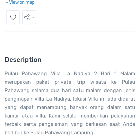
- View on map
Description
Pulau Pahawang Villa La Nadiya 2 Hari 1 Malam
merupakan paket private trip wisata ke Pulau
Pahawang selama dua hari satu malam dengan jenis
penginapan Villa La Nadiya, lokasi Villa ini ada didarat
yang dapat menampung banyak orang dalam satu
kamar atau villa. Kami selalu memberikan pelayanan
terbaik serta pengalaman yang berkesan saat Anda
berlibur ke Pulau Pahawang Lampung.