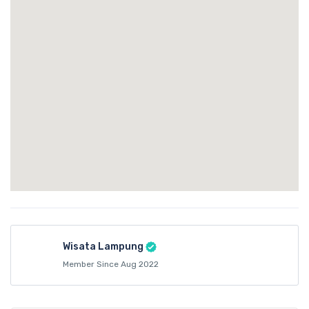
Wisata Lampung
Member Since Aug 2022