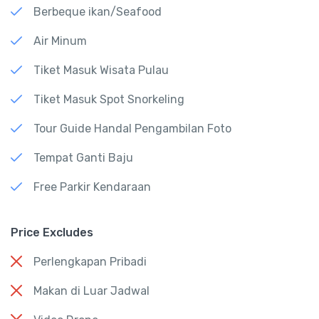
Berbeque ikan/Seafood
Air Minum
Tiket Masuk Wisata Pulau
Tiket Masuk Spot Snorkeling
Tour Guide Handal Pengambilan Foto
Tempat Ganti Baju
Free Parkir Kendaraan
Price Excludes
Perlengkapan Pribadi
Makan di Luar Jadwal