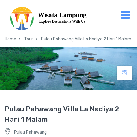
Home
Tour
Pulau Pahawang Villa La Nadiya 2 Hari 1 Malam
Pulau Pahawang Villa La Nadiya 2
Hari 1 Malam
Pulau Pahawang