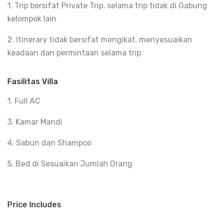
1. Trip bersifat Private Trip. selama trip tidak di Gabung
kelompok lain
2. Itinerary tidak bersifat mengikat. menyesuaikan
keadaan dan permintaan selama trip
Fasilitas Villa
1. Full AC
3. Kamar Mandi
4. Sabun dan Shampoo
5. Bed di Sesuaikan Jumlah Orang
Price Includes