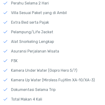
Perahu Selama 2 Hari
Villa Sesuai Paket yang di Ambil
Extra Bed serta Pajak
Pelampung/Life Jacket
Alat Snorkeling Lengkap
Asuransi Perjalanan Wisata
P3K
Kamera Under Water (Gopro Hero 5/7)
Kamera Up Water (Miroless Fujifilm XA-10/XA-3)
Dokumentasi Selama Trip
Total Makan 4 Kali