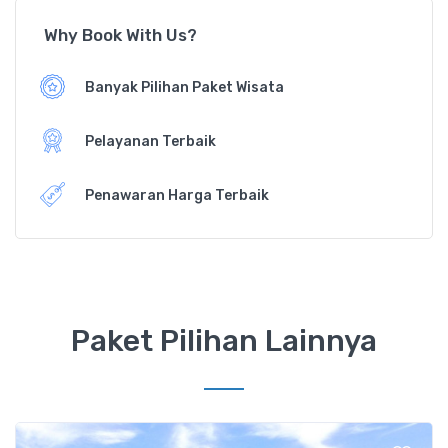
Why Book With Us?
Banyak Pilihan Paket Wisata
Pelayanan Terbaik
Penawaran Harga Terbaik
Paket Pilihan Lainnya